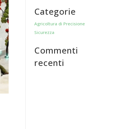
Categorie
Agricoltura di Precisione
Sicurezza
Commenti
recenti