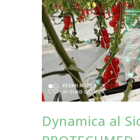
Dynamica al Si