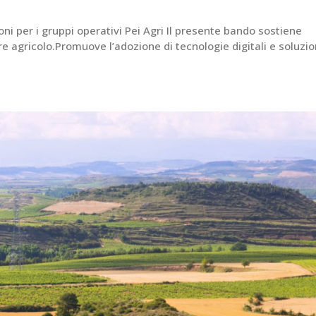
ni per i gruppi operativi Pei Agri Il presente bando sostiene
ore agricolo.Promuove l’adozione di tecnologie digitali e soluzio