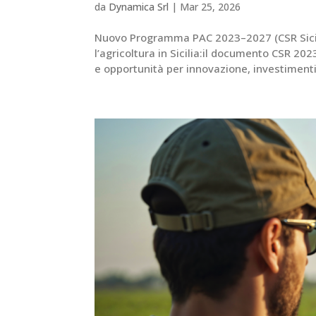
da
Dynamica Srl
|
Mar 25, 2026
Nuovo Programma PAC 2023–2027 (CSR Sicilia
l’agricoltura in Sicilia:il documento CSR 20
e opportunità per innovazione, investimenti 