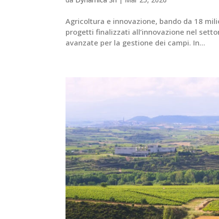
Agricoltura e innovazione, bando da 18 milio
progetti finalizzati all’innovazione nel sett
avanzate per la gestione dei campi. In...