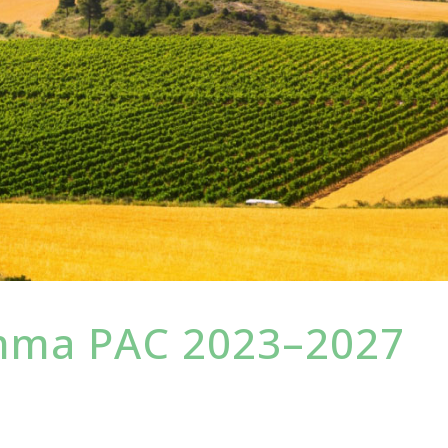
mma PAC 2023–2027