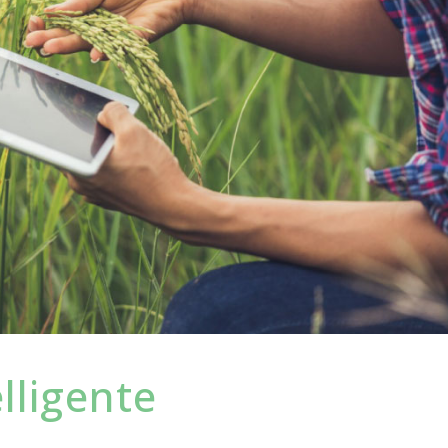
elligente