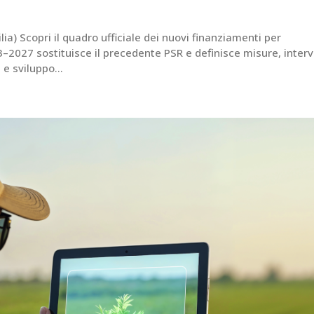
) Scopri il quadro ufficiale dei nuovi finanziamenti per
23–2027 sostituisce il precedente PSR e definisce misure, interv
e sviluppo...